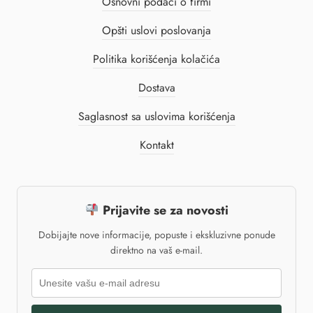
Osnovni podaci o firmi
Opšti uslovi poslovanja
Politika korišćenja kolačića
Dostava
Saglasnost sa uslovima korišćenja
Kontakt
Prijavite se za novosti
Dobijajte nove informacije, popuste i ekskluzivne ponude
direktno na vaš e-mail.