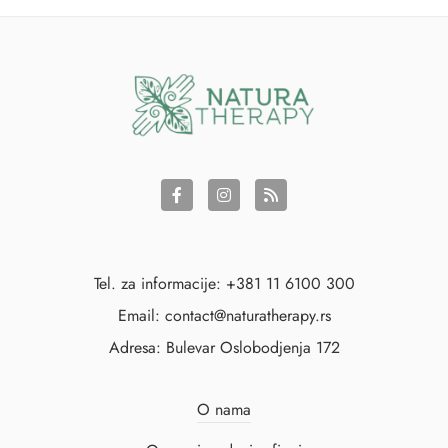
Tel. za informacije: +381 11 6100 300
Email: contact@naturatherapy.rs
Adresa: Bulevar Oslobodjenja 172
O nama